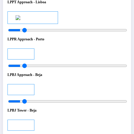
LPPT Approach - Lisboa
Audio
LPPR Approach - Porto
Audio
LPBJ Approach - Beja
Audio
LPBJ Tower - Beja
Audio