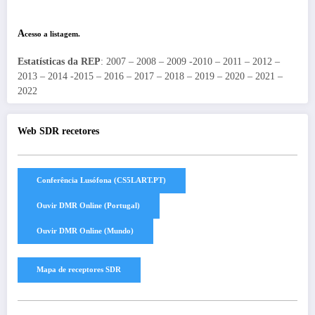
A
cesso a listagem.
Estatísticas da REP
: 2007 – 2008 – 2009 -2010 – 2011 – 2012 –
2013 – 2014 -2015 – 2016 – 2017 – 2018 – 2019 – 2020 – 2021 –
2022
Web SDR recetores