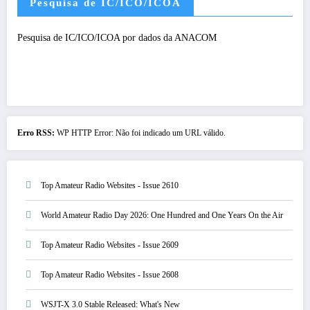
Pesquisa de IC/ICO/ICOA
Pesquisa de IC/ICO/ICOA por dados da ANACOM
Erro RSS:
WP HTTP Error: Não foi indicado um URL válido.
Top Amateur Radio Websites - Issue 2610
World Amateur Radio Day 2026: One Hundred and One Years On the Air
Top Amateur Radio Websites - Issue 2609
Top Amateur Radio Websites - Issue 2608
WSJT-X 3.0 Stable Released: What's New