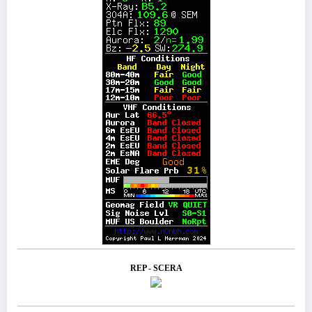
REP - SCERA