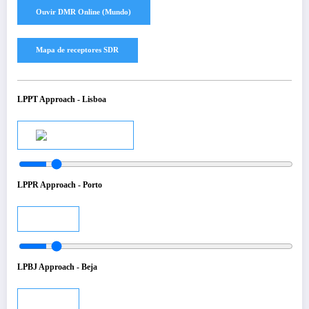
LPPT Approach - Lisboa
Audio
LPPR Approach - Porto
Audio
LPBJ Approach - Beja
Audio