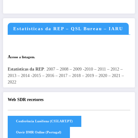
Estatísticas da REP – QSL Bureau – IARU
A
cesso a listagem.
Estatísticas da REP
: 2007 – 2008 – 2009 -2010 – 2011 – 2012 –
2013 – 2014 -2015 – 2016 – 2017 – 2018 – 2019 – 2020 – 2021 –
2022
Web SDR recetores