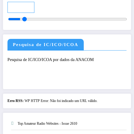
Audio
Pesquisa de IC/ICO/ICOA
Pesquisa de IC/ICO/ICOA por dados da ANACOM
Erro RSS:
WP HTTP Error: Não foi indicado um URL válido.
Top Amateur Radio Websites - Issue 2610