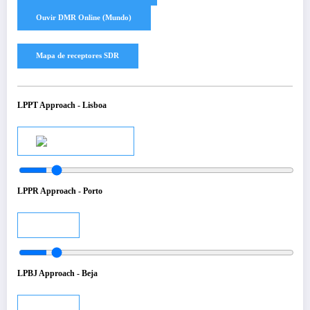
LPPT Approach - Lisboa
Audio
LPPR Approach - Porto
Audio
LPBJ Approach - Beja
Audio