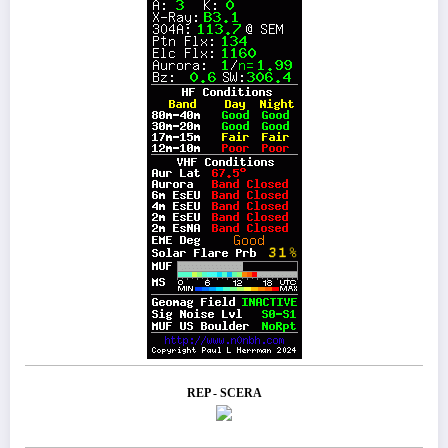
REP - SCERA