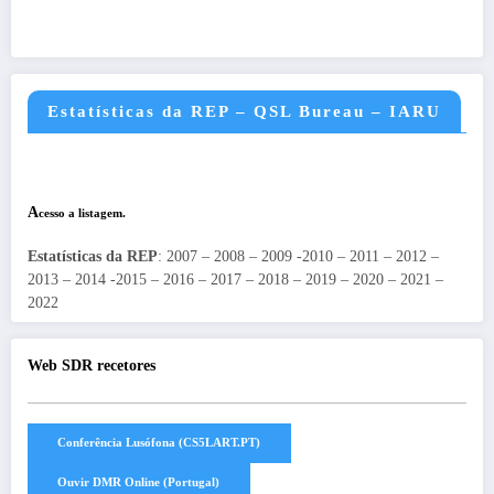
Estatísticas da REP – QSL Bureau – IARU
A
cesso a listagem.
Estatísticas da REP
: 2007 – 2008 – 2009 -2010 – 2011 – 2012 –
2013 – 2014 -2015 – 2016 – 2017 – 2018 – 2019 – 2020 – 2021 –
2022
Web SDR recetores