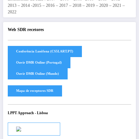
2013 – 2014 -2015 – 2016 – 2017 – 2018 – 2019 – 2020 – 2021 –
2022
Web SDR recetores
LPPT Approach - Lisboa
Audio