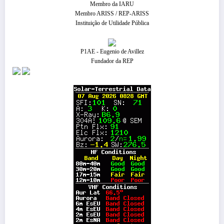
Membro da IARU
Membro ARISS / REP-ARISS
Instituição de Utilidade Pública
P1AE - Eugenio de Avillez
Fundador da REP