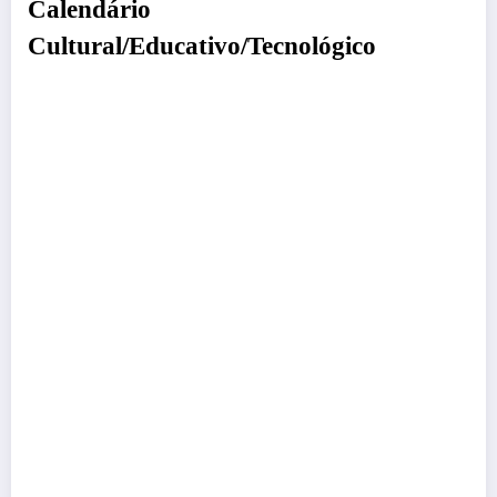
Calendário
Cultural/Educativo/Tecnológico