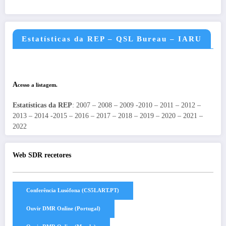
Estatísticas da REP – QSL Bureau – IARU
A
cesso a listagem.
Estatísticas da REP
: 2007 – 2008 – 2009 -2010 – 2011 – 2012 –
2013 – 2014 -2015 – 2016 – 2017 – 2018 – 2019 – 2020 – 2021 –
2022
Web SDR recetores