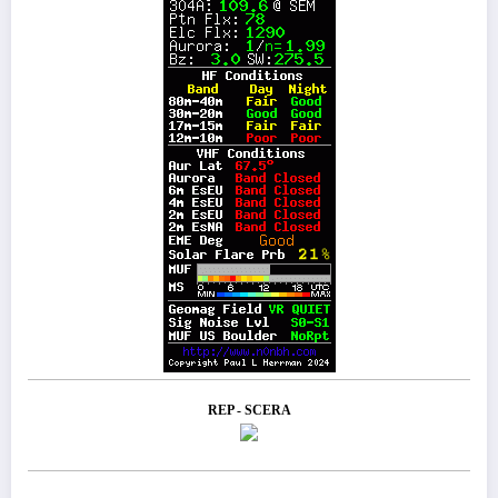
REP - SCERA