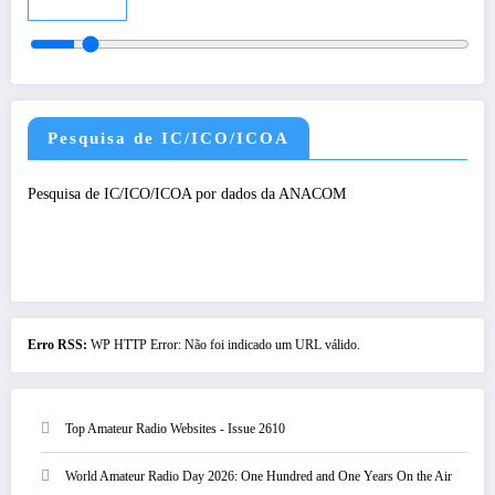
Audio
Pesquisa de IC/ICO/ICOA
Pesquisa de IC/ICO/ICOA por dados da ANACOM
Erro RSS:
WP HTTP Error: Não foi indicado um URL válido.
Top Amateur Radio Websites - Issue 2610
World Amateur Radio Day 2026: One Hundred and One Years On the Air