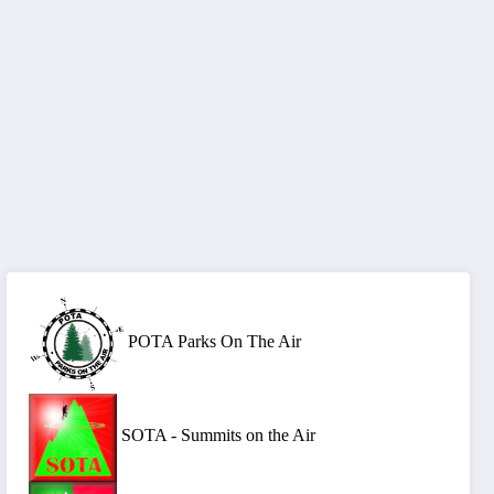
POTA Parks On The Air
SOTA - Summits on the Air