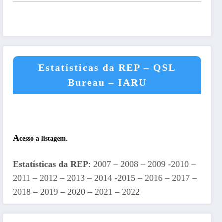
Estatísticas da REP – QSL
Bureau – IARU
A
cesso a listagem.
Estatísticas da REP
: 2007 – 2008 – 2009 -2010 –
2011 – 2012 – 2013 – 2014 -2015 – 2016 – 2017 –
2018 – 2019 – 2020 – 2021 – 2022