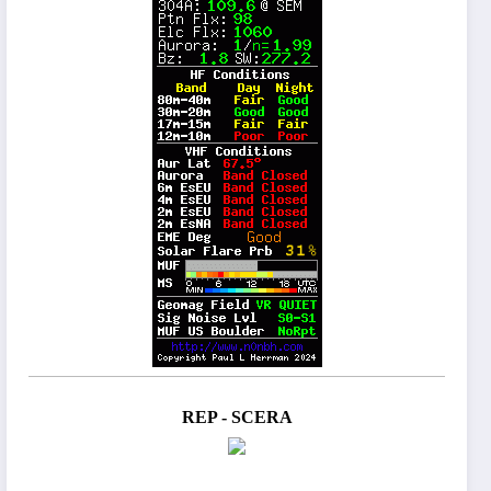
REP - SCERA