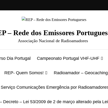
P – Rede dos Emissores Portugues
Associação Nacional de Radioamadores
so Dia Portugal
Campeonato Portugal VHF-UHF
REP- Quem Somos!
Radioamador – Geocaching
Serviço Comunicações Emergência por Radioamadore
– Decreto – Lei 53/2009 de 2 de março alterado pela Le