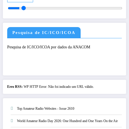
Pesquisa de IC/ICO/ICOA
Pesquisa de IC/ICO/ICOA por dados da ANACOM
Erro RSS:
WP HTTP Error: Não foi indicado um URL válido.
Top Amateur Radio Websites - Issue 2610
World Amateur Radio Day 2026: One Hundred and One Years On the Air