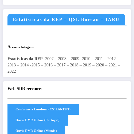
Estatísticas da REP – QSL Bureau – IARU
A
cesso a listagem.
Estatísticas da REP
: 2007 – 2008 – 2009 -2010 – 2011 – 2012 –
2013 – 2014 -2015 – 2016 – 2017 – 2018 – 2019 – 2020 – 2021 –
2022
Web SDR recetores