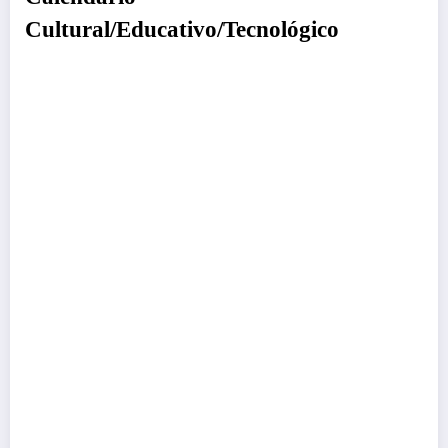
Cultural/Educativo/Tecnológico