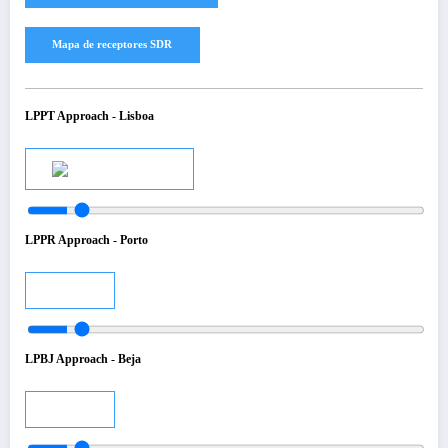
LPPT Approach - Lisboa
Audio
LPPR Approach - Porto
Audio
LPBJ Approach - Beja
Audio