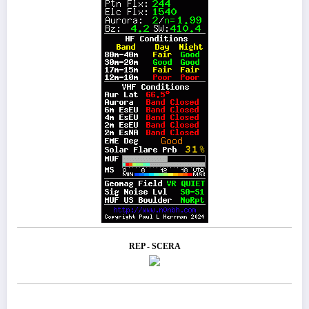
REP - SCERA