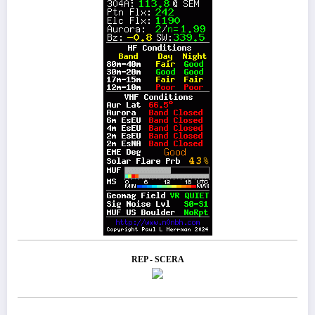
REP - SCERA