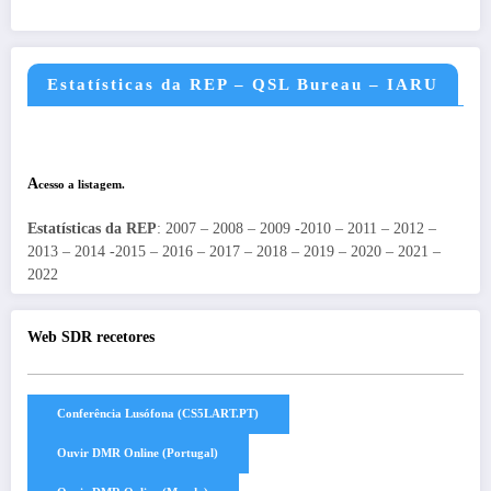
Estatísticas da REP – QSL Bureau – IARU
A
cesso a listagem.
Estatísticas da REP
: 2007 – 2008 – 2009 -2010 – 2011 – 2012 –
2013 – 2014 -2015 – 2016 – 2017 – 2018 – 2019 – 2020 – 2021 –
2022
Web SDR recetores