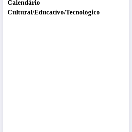
Calendário
Cultural/Educativo/Tecnológico