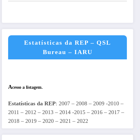
Estatísticas da REP – QSL
Bureau – IARU
A
cesso a listagem.
Estatísticas da REP
: 2007 – 2008 – 2009 -2010 –
2011 – 2012 – 2013 – 2014 -2015 – 2016 – 2017 –
2018 – 2019 – 2020 – 2021 – 2022