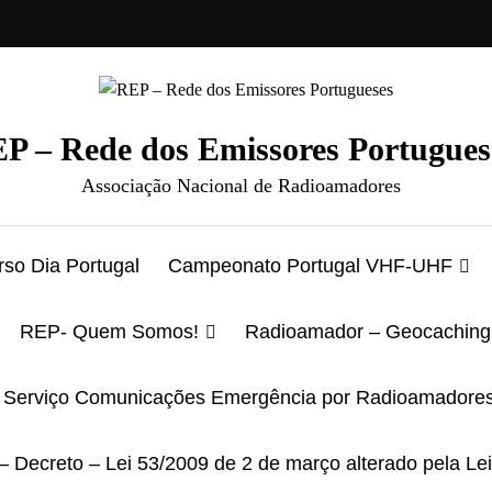
P – Rede dos Emissores Portugues
Associação Nacional de Radioamadores
so Dia Portugal
Campeonato Portugal VHF-UHF
REP- Quem Somos!
Radioamador – Geocaching
Serviço Comunicações Emergência por Radioamadore
– Decreto – Lei 53/2009 de 2 de março alterado pela Le