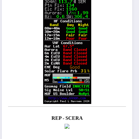
REP - SCERA