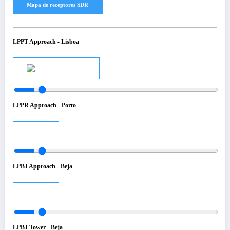
LPPT Approach - Lisboa
Audio
LPPR Approach - Porto
Audio
LPBJ Approach - Beja
Audio
LPBJ Tower - Beja