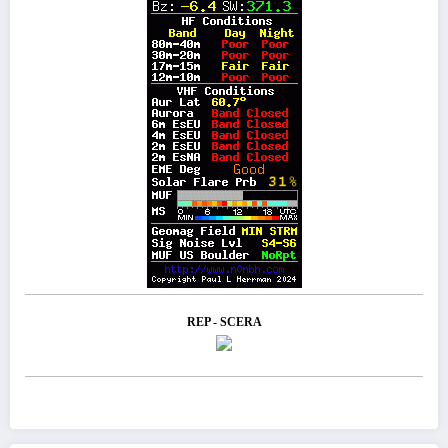
REP - SCERA