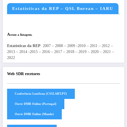
Estatísticas da REP – QSL Bureau – IARU
A
cesso a listagem.
Estatísticas da REP
: 2007 – 2008 – 2009 -2010 – 2011 – 2012 –
2013 – 2014 -2015 – 2016 – 2017 – 2018 – 2019 – 2020 – 2021 –
2022
Web SDR recetores