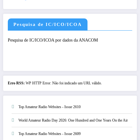
Pesquisa de IC/ICO/ICOA
Pesquisa de IC/ICO/ICOA por dados da ANACOM
Erro RSS:
WP HTTP Error: Não foi indicado um URL válido.
Top Amateur Radio Websites - Issue 2610
World Amateur Radio Day 2026: One Hundred and One Years On the Air
Top Amateur Radio Websites - Issue 2609