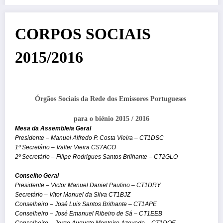
CORPOS SOCIAIS
2015/2016
Órgãos Sociais da Rede dos Emissores Portugueses
para o biénio 2015 / 2016
Mesa da Assembleia Geral
Presidente – Manuel Alfredo P. Costa Vieira – CT1DSC
1º Secretário – Valter Vieira CS7ACO
2º Secretário – Filipe Rodrigues Santos Brilhante – CT2GLO
Conselho Geral
Presidente – Victor Manuel Daniel Paulino – CT1DRY
Secretário – Vitor Manuel da Silva CT1BJZ
Conselheiro – José Luis Santos Brilhante – CT1APE
Conselheiro – José Emanuel Ribeiro de Sá – CT1EEB