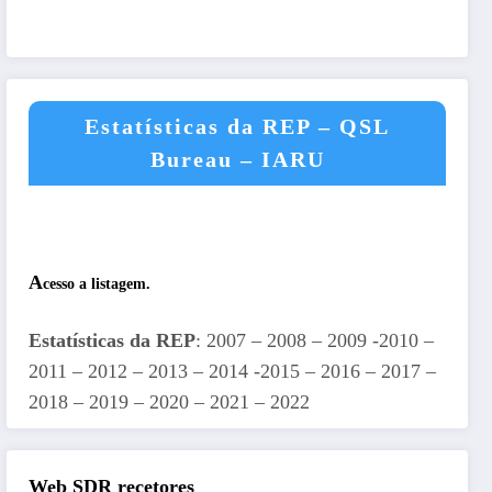
Estatísticas da REP – QSL
Bureau – IARU
A
cesso a listagem.
Estatísticas da REP
: 2007 – 2008 – 2009 -2010 –
2011 – 2012 – 2013 – 2014 -2015 – 2016 – 2017 –
2018 – 2019 – 2020 – 2021 – 2022
Web SDR recetores