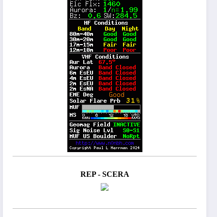
REP - SCERA