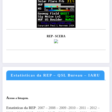
REP - SCERA
Estatísticas da REP – QSL Bureau – IARU
A
cesso a listagem.
Estatísticas da REP
: 2007 – 2008 – 2009 -2010 – 2011 – 2012 –