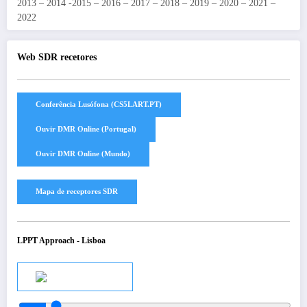
2013 – 2014 -2015 – 2016 – 2017 – 2018 – 2019 – 2020 – 2021 –
2022
Web SDR recetores
LPPT Approach - Lisboa
Audio