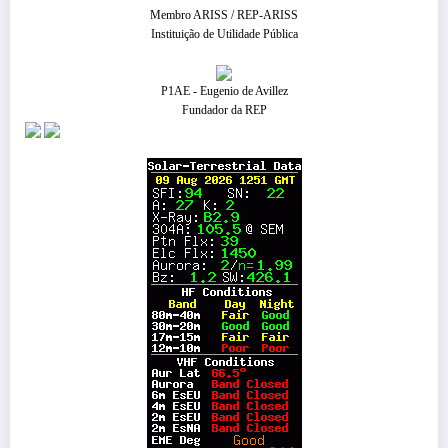
Membro ARISS / REP-ARISS
Instituição de Utilidade Pública
P1AE - Eugenio de Avillez
Fundador da REP