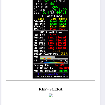
REP - SCERA