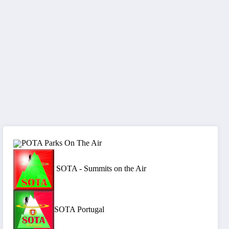
POTA Parks On The Air
SOTA - Summits on the Air
SOTA Portugal