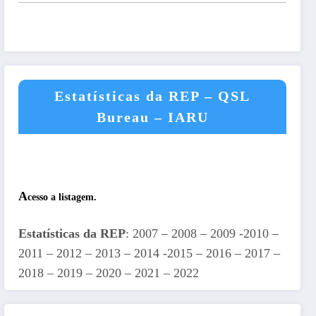
Estatísticas da REP – QSL
Bureau – IARU
A
cesso a listagem.
Estatísticas da REP
: 2007 – 2008 – 2009 -2010 –
2011 – 2012 – 2013 – 2014 -2015 – 2016 – 2017 –
2018 – 2019 – 2020 – 2021 – 2022