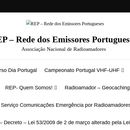
P – Rede dos Emissores Portugues
Associação Nacional de Radioamadores
so Dia Portugal
Campeonato Portugal VHF-UHF
REP- Quem Somos!
Radioamador – Geocaching
Serviço Comunicações Emergência por Radioamadore
– Decreto – Lei 53/2009 de 2 de março alterado pela Le