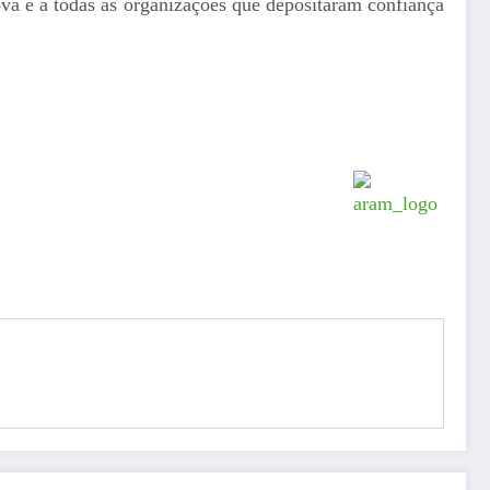
va e a todas as organizações que depositaram confiança