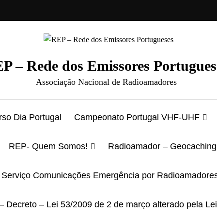
P – Rede dos Emissores Portugues
Associação Nacional de Radioamadores
so Dia Portugal
Campeonato Portugal VHF-UHF
REP- Quem Somos!
Radioamador – Geocaching
Serviço Comunicações Emergência por Radioamadore
– Decreto – Lei 53/2009 de 2 de março alterado pela Le