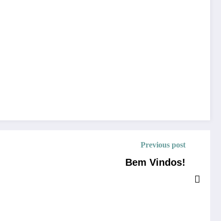
Previous post
Bem Vindos!