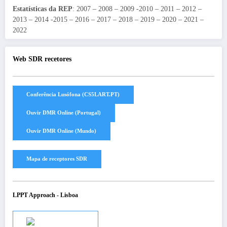
Estatísticas da REP
: 2007 – 2008 – 2009 -2010 – 2011 – 2012 –
2013 – 2014 -2015 – 2016 – 2017 – 2018 – 2019 – 2020 – 2021 –
2022
Web SDR recetores
LPPT Approach - Lisboa
Audio