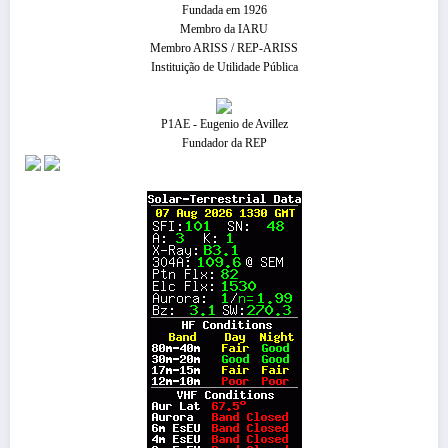
Fundada em 1926
Membro da IARU
Membro ARISS / REP-ARISS
Instituição de Utilidade Pública
P1AE - Eugenio de Avillez
Fundador da REP