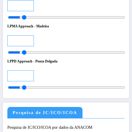
Audio
LPMA Approach - Madeira
Audio
LPPD Approach - Ponta Delgada
Audio
Pesquisa de IC/ICO/ICOA
Pesquisa de IC/ICO/ICOA por dados da ANACOM