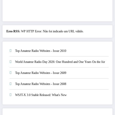
Erro RSS:
WP HTTP Error: Não foi indicado um URL válido.
Top Amateur Radio Websites - Issue 2610
World Amateur Radio Day 2026: One Hundred and One Years On the Air
Top Amateur Radio Websites - Issue 2609
Top Amateur Radio Websites - Issue 2608
WSJT-X 3.0 Stable Released: What's New