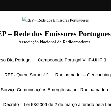
P – Rede dos Emissores Portugues
Associação Nacional de Radioamadores
so Dia Portugal
Campeonato Portugal VHF-UHF
REP- Quem Somos!
Radioamador – Geocaching
Serviço Comunicações Emergência por Radioamadore
– Decreto – Lei 53/2009 de 2 de março alterado pela Le