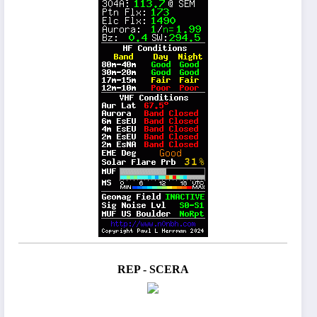
REP - SCERA