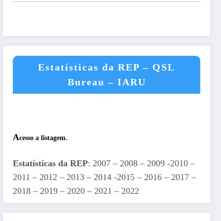
Estatísticas da REP – QSL
Bureau – IARU
A
cesso a listagem.
Estatísticas da REP
: 2007 – 2008 – 2009 -2010 –
2011 – 2012 – 2013 – 2014 -2015 – 2016 – 2017 –
2018 – 2019 – 2020 – 2021 – 2022