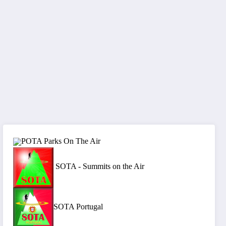
POTA Parks On The Air
SOTA - Summits on the Air
SOTA Portugal