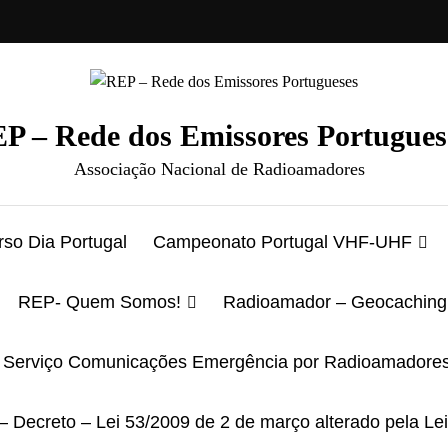
P – Rede dos Emissores Portugues
Associação Nacional de Radioamadores
so Dia Portugal
Campeonato Portugal VHF-UHF
REP- Quem Somos!
Radioamador – Geocaching
Serviço Comunicações Emergência por Radioamadore
– Decreto – Lei 53/2009 de 2 de março alterado pela Le