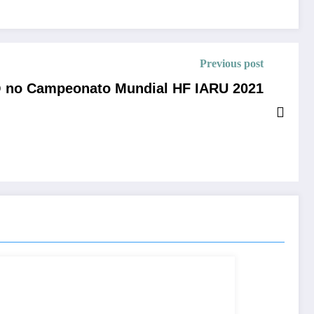
Previous post
no Campeonato Mundial HF IARU 2021