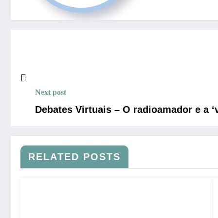
Next post
Debates Virtuais – O radioamador e a ‘v
RELATED POSTS