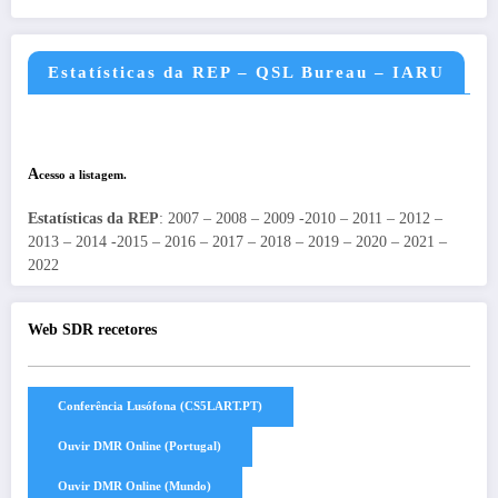
Estatísticas da REP – QSL Bureau – IARU
A
cesso a listagem.
Estatísticas da REP
: 2007 – 2008 – 2009 -2010 – 2011 – 2012 –
2013 – 2014 -2015 – 2016 – 2017 – 2018 – 2019 – 2020 – 2021 –
2022
Web SDR recetores