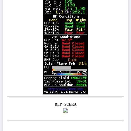
REP - SCERA