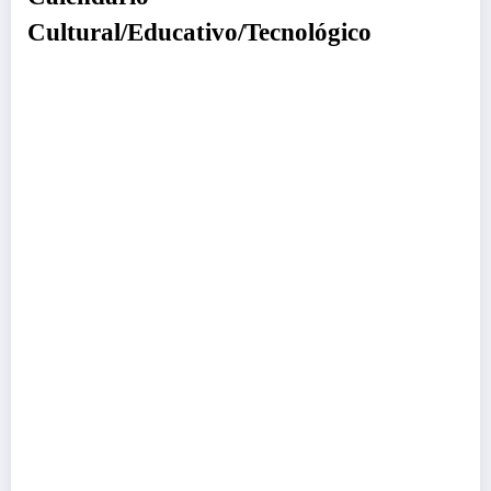
Cultural/Educativo/Tecnológico