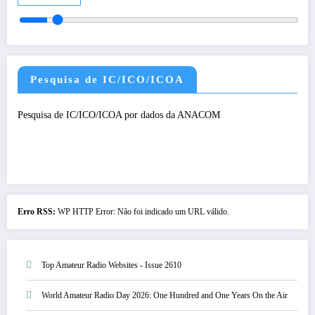
Pesquisa de IC/ICO/ICOA
Pesquisa de IC/ICO/ICOA por dados da ANACOM
Erro RSS:
WP HTTP Error: Não foi indicado um URL válido.
Top Amateur Radio Websites - Issue 2610
World Amateur Radio Day 2026: One Hundred and One Years On the Air