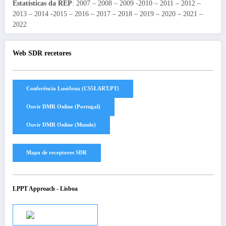
Estatísticas da REP
: 2007 – 2008 – 2009 -2010 – 2011 – 2012 –
2013 – 2014 -2015 – 2016 – 2017 – 2018 – 2019 – 2020 – 2021 –
2022
Web SDR recetores
LPPT Approach - Lisboa
Audio