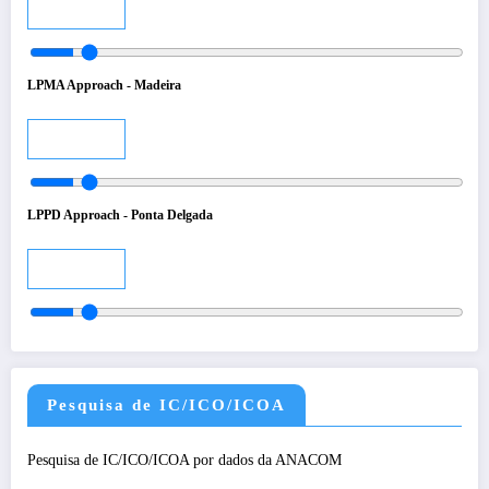
Audio
LPMA Approach - Madeira
Audio
LPPD Approach - Ponta Delgada
Audio
Pesquisa de IC/ICO/ICOA
Pesquisa de IC/ICO/ICOA por dados da ANACOM