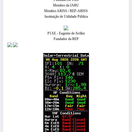
Membro da IARU
Membro ARISS / REP-ARISS
Instituição de Utilidade Pública
P1AE - Eugenio de Avillez
Fundador da REP