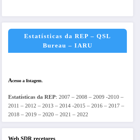
Estatísticas da REP – QSL
Bureau – IARU
A
cesso a listagem.
Estatísticas da REP
: 2007 – 2008 – 2009 -2010 –
2011 – 2012 – 2013 – 2014 -2015 – 2016 – 2017 –
2018 – 2019 – 2020 – 2021 – 2022
Web SDR recetores