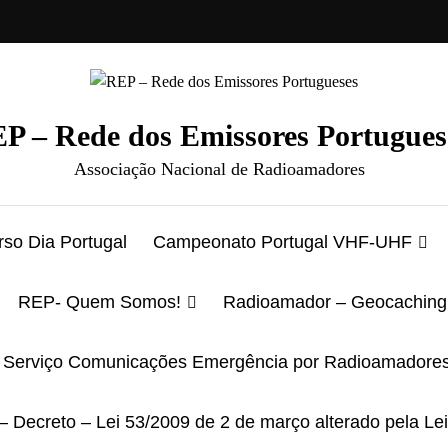
P – Rede dos Emissores Portugues
Associação Nacional de Radioamadores
so Dia Portugal
Campeonato Portugal VHF-UHF
REP- Quem Somos!
Radioamador – Geocaching
Serviço Comunicações Emergência por Radioamadore
– Decreto – Lei 53/2009 de 2 de março alterado pela Le