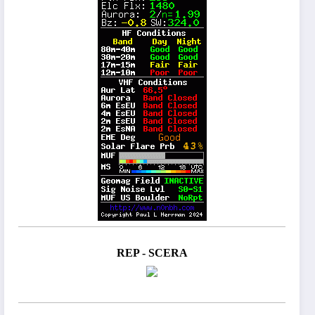
REP - SCERA