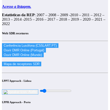
A
cesso a listagem.
Estatísticas da REP
: 2007 – 2008 – 2009 -2010 – 2011 – 2012 –
2013 – 2014 -2015 – 2016 – 2017 – 2018 – 2019 – 2020 – 2021 –
2022
Web SDR recetores
LPPT Approach - Lisboa
Audio
LPPR Approach - Porto