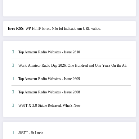
Erro RSS:
WP HTTP Error: Não foi indicado um URL válido.
Top Amateur Radio Websites - Issue 2610
World Amateur Radio Day 2026: One Hundred and One Years On the Air
Top Amateur Radio Websites - Issue 2609
Top Amateur Radio Websites - Issue 2608
WSJT-X 3.0 Stable Released: What's New
J68TT - St Lucia