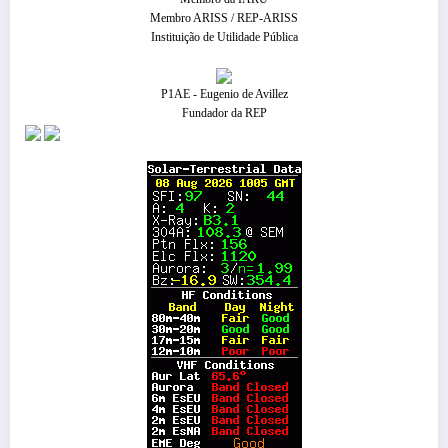
Membro ARISS / REP-ARISS
Instituição de Utilidade Pública
P1AE - Eugenio de Avillez
Fundador da REP