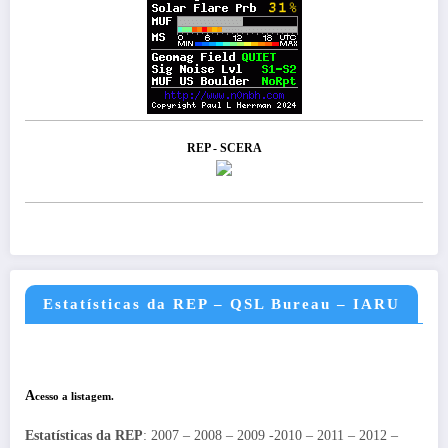
REP - SCERA
Estatísticas da REP – QSL Bureau – IARU
A
cesso a listagem.
Estatísticas da REP
: 2007 – 2008 – 2009 -2010 – 2011 – 2012 –