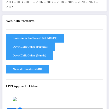
2013 – 2014 -2015 – 2016 – 2017 – 2018 – 2019 – 2020 – 2021 –
2022
Web SDR recetores
LPPT Approach - Lisboa
Audio