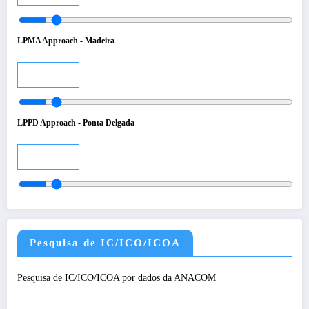
LPMA Approach - Madeira
Audio
LPPD Approach - Ponta Delgada
Audio
Pesquisa de IC/ICO/ICOA
Pesquisa de IC/ICO/ICOA por dados da ANACOM