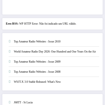
Erro RSS:
WP HTTP Error: Não foi indicado um URL válido.
Top Amateur Radio Websites - Issue 2610
World Amateur Radio Day 2026: One Hundred and One Years On the Air
Top Amateur Radio Websites - Issue 2609
Top Amateur Radio Websites - Issue 2608
WSJT-X 3.0 Stable Released: What's New
J68TT - St Lucia