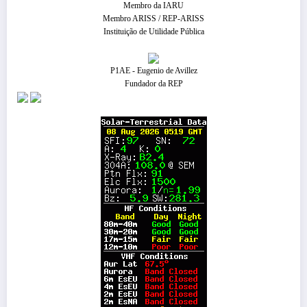
Membro da IARU
Membro ARISS / REP-ARISS
Instituição de Utilidade Pública
P1AE - Eugenio de Avillez
Fundador da REP