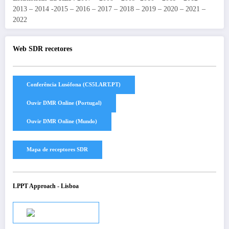
2013 – 2014 -2015 – 2016 – 2017 – 2018 – 2019 – 2020 – 2021 –
2022
Web SDR recetores
LPPT Approach - Lisboa
Audio