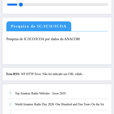
Pesquisa de IC/ICO/ICOA
Pesquisa de IC/ICO/ICOA por dados da ANACOM
Erro RSS:
WP HTTP Error: Não foi indicado um URL válido.
Top Amateur Radio Websites - Issue 2610
World Amateur Radio Day 2026: One Hundred and One Years On the Air