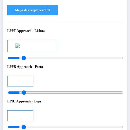
LPPT Approach - Lisboa
Audio
LPPR Approach - Porto
Audio
LPBJ Approach - Beja
Audio