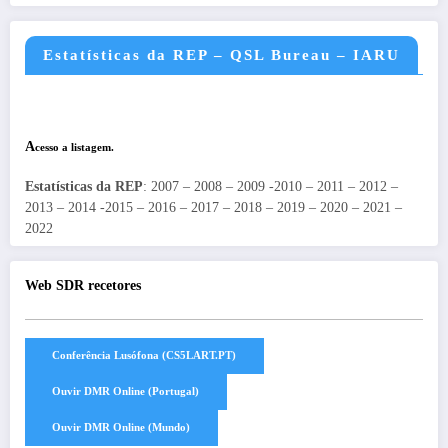
Estatísticas da REP – QSL Bureau – IARU
A
cesso a listagem.
Estatísticas da REP
: 2007 – 2008 – 2009 -2010 – 2011 – 2012 –
2013 – 2014 -2015 – 2016 – 2017 – 2018 – 2019 – 2020 – 2021 –
2022
Web SDR recetores