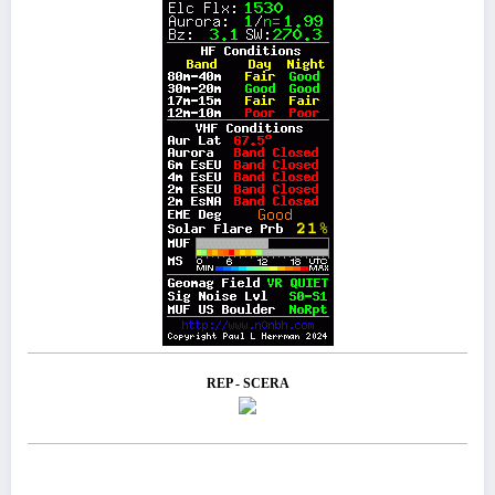
REP - SCERA