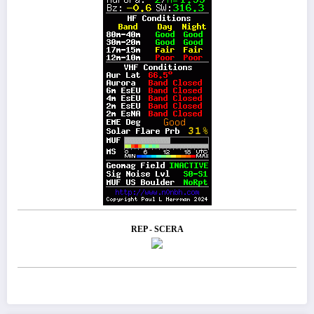
REP - SCERA