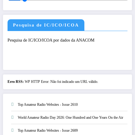
Pesquisa de IC/ICO/ICOA
Pesquisa de IC/ICO/ICOA por dados da ANACOM
Erro RSS:
WP HTTP Error: Não foi indicado um URL válido.
Top Amateur Radio Websites - Issue 2610
World Amateur Radio Day 2026: One Hundred and One Years On the Air
Top Amateur Radio Websites - Issue 2609