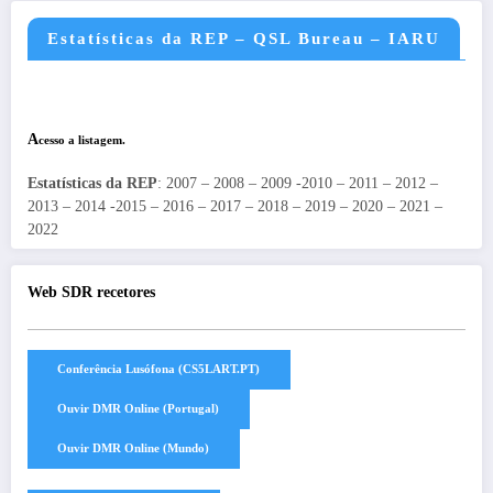
Estatísticas da REP – QSL Bureau – IARU
A
cesso a listagem.
Estatísticas da REP
: 2007 – 2008 – 2009 -2010 – 2011 – 2012 –
2013 – 2014 -2015 – 2016 – 2017 – 2018 – 2019 – 2020 – 2021 –
2022
Web SDR recetores