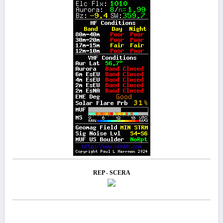
REP - SCERA