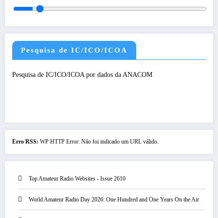
Pesquisa de IC/ICO/ICOA
Pesquisa de IC/ICO/ICOA por dados da ANACOM
Erro RSS:
WP HTTP Error: Não foi indicado um URL válido.
Top Amateur Radio Websites - Issue 2610
World Amateur Radio Day 2026: One Hundred and One Years On the Air