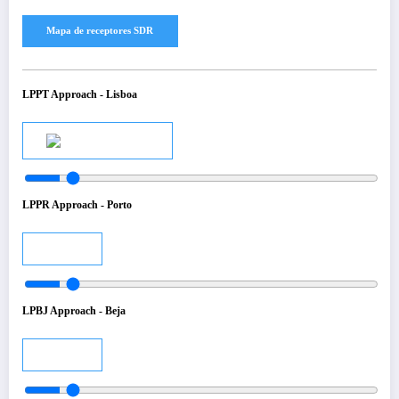
LPPT Approach - Lisboa
Audio
LPPR Approach - Porto
Audio
LPBJ Approach - Beja
Audio