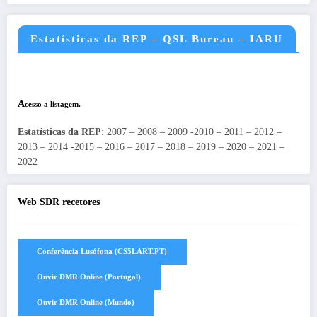
Estatísticas da REP – QSL Bureau – IARU
A
cesso a listagem.
Estatísticas da REP
: 2007 – 2008 – 2009 -2010 – 2011 – 2012 –
2013 – 2014 -2015 – 2016 – 2017 – 2018 – 2019 – 2020 – 2021 –
2022
Web SDR recetores