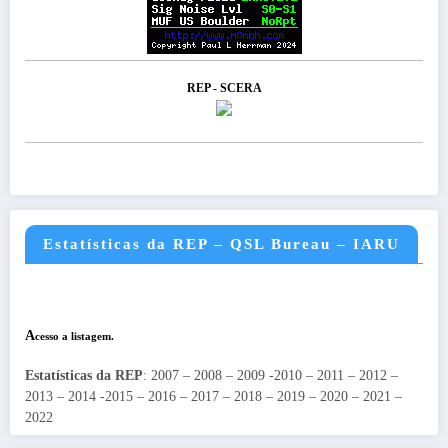
REP - SCERA
Estatísticas da REP – QSL Bureau – IARU
A
cesso a listagem.
Estatísticas da REP
: 2007 – 2008 – 2009 -2010 – 2011 – 2012 –
2013 – 2014 -2015 – 2016 – 2017 – 2018 – 2019 – 2020 – 2021 –
2022