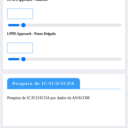
Audio
LPPD Approach - Ponta Delgada
Audio
Pesquisa de IC/ICO/ICOA
Pesquisa de IC/ICO/ICOA por dados da ANACOM