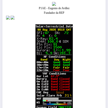
P1AE - Eugenio de Avillez
Fundador da REP