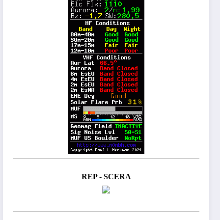
REP - SCERA