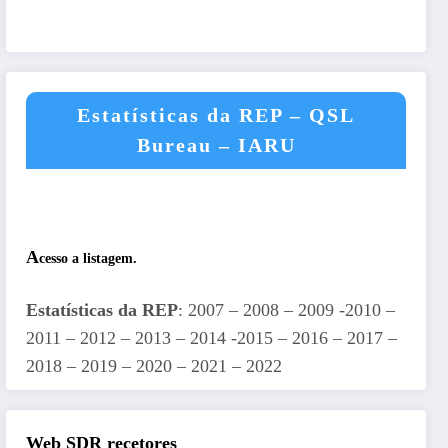
Estatísticas da REP – QSL
Bureau – IARU
A
cesso a listagem.
Estatísticas da REP
: 2007 – 2008 – 2009 -2010 –
2011 – 2012 – 2013 – 2014 -2015 – 2016 – 2017 –
2018 – 2019 – 2020 – 2021 – 2022
Web SDR recetores