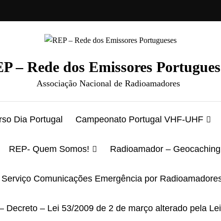
P – Rede dos Emissores Portugues
Associação Nacional de Radioamadores
so Dia Portugal
Campeonato Portugal VHF-UHF
REP- Quem Somos!
Radioamador – Geocaching
Serviço Comunicações Emergência por Radioamadore
– Decreto – Lei 53/2009 de 2 de março alterado pela Le