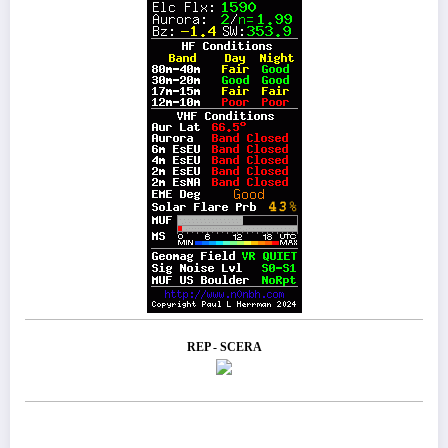
REP - SCERA