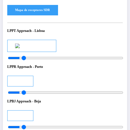
LPPT Approach - Lisboa
Audio
LPPR Approach - Porto
Audio
LPBJ Approach - Beja
Audio