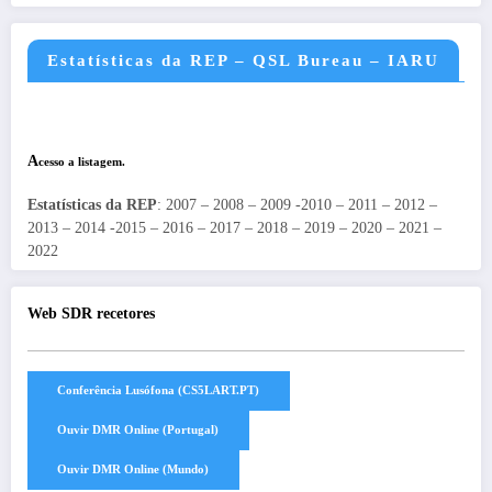
Estatísticas da REP – QSL Bureau – IARU
A
cesso a listagem.
Estatísticas da REP
: 2007 – 2008 – 2009 -2010 – 2011 – 2012 –
2013 – 2014 -2015 – 2016 – 2017 – 2018 – 2019 – 2020 – 2021 –
2022
Web SDR recetores