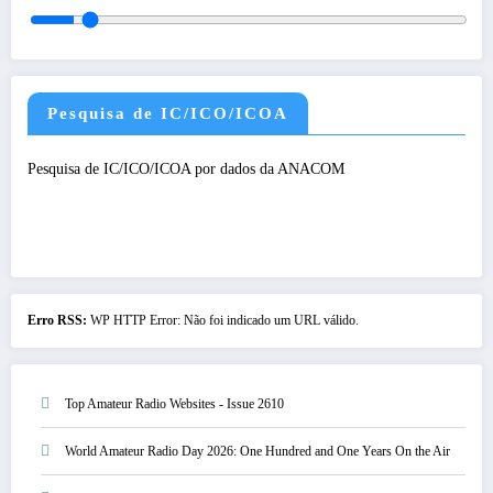
Pesquisa de IC/ICO/ICOA
Pesquisa de IC/ICO/ICOA por dados da ANACOM
Erro RSS:
WP HTTP Error: Não foi indicado um URL válido.
Top Amateur Radio Websites - Issue 2610
World Amateur Radio Day 2026: One Hundred and One Years On the Air