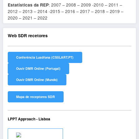
Estatísticas da REP
: 2007 – 2008 – 2009 -2010 – 2011 –
2012 – 2013 – 2014 -2015 – 2016 – 2017 – 2018 – 2019 –
2020 – 2021 – 2022
Web SDR recetores
LPPT Approach - Lisboa
Audio