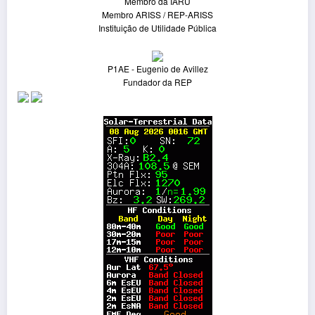
Membro da IARU
Membro ARISS / REP-ARISS
Instituição de Utilidade Pública
P1AE - Eugenio de Avillez
Fundador da REP