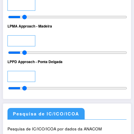
Audio
LPMA Approach - Madeira
Audio
LPPD Approach - Ponta Delgada
Audio
Pesquisa de IC/ICO/ICOA
Pesquisa de IC/ICO/ICOA por dados da ANACOM