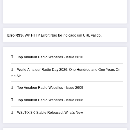
Erro RSS:
WP HTTP Error: Não foi indicado um URL válido.
Top Amateur Radio Websites - Issue 2610
World Amateur Radio Day 2026: One Hundred and One Years On
the Air
Top Amateur Radio Websites - Issue 2609
Top Amateur Radio Websites - Issue 2608
WSJT-X 3.0 Stable Released: What's New