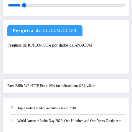
Pesquisa de IC/ICO/ICOA
Pesquisa de IC/ICO/ICOA por dados da ANACOM
Erro RSS:
WP HTTP Error: Não foi indicado um URL válido.
Top Amateur Radio Websites - Issue 2610
World Amateur Radio Day 2026: One Hundred and One Years On the Air