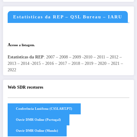
Estatísticas da REP – QSL Bureau – IARU
A
cesso a listagem.
Estatísticas da REP
: 2007 – 2008 – 2009 -2010 – 2011 – 2012 –
2013 – 2014 -2015 – 2016 – 2017 – 2018 – 2019 – 2020 – 2021 –
2022
Web SDR recetores