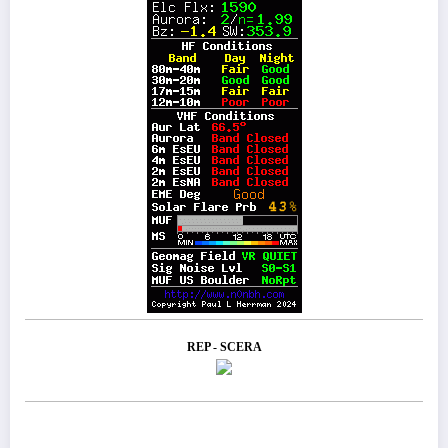
REP - SCERA