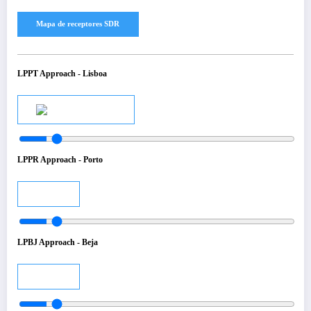
LPPT Approach - Lisboa
Audio
LPPR Approach - Porto
Audio
LPBJ Approach - Beja
Audio