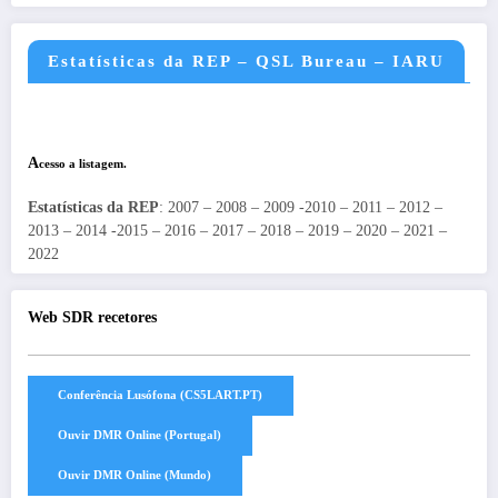
Estatísticas da REP – QSL Bureau – IARU
A
cesso a listagem.
Estatísticas da REP
: 2007 – 2008 – 2009 -2010 – 2011 – 2012 –
2013 – 2014 -2015 – 2016 – 2017 – 2018 – 2019 – 2020 – 2021 –
2022
Web SDR recetores