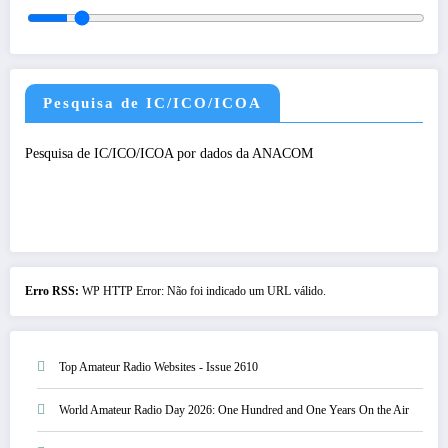
Pesquisa de IC/ICO/ICOA
Pesquisa de IC/ICO/ICOA por dados da ANACOM
Erro RSS:
WP HTTP Error: Não foi indicado um URL válido.
Top Amateur Radio Websites - Issue 2610
World Amateur Radio Day 2026: One Hundred and One Years On the Air