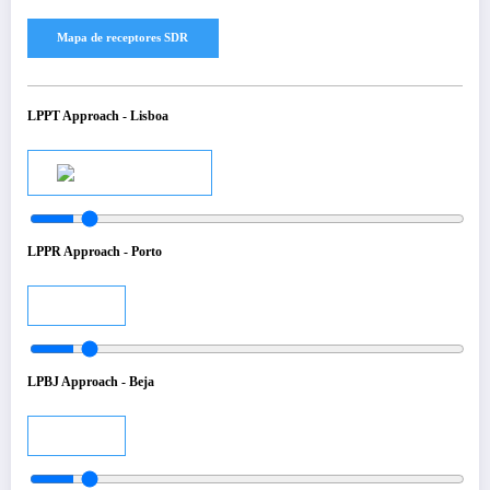
LPPT Approach - Lisboa
Audio
LPPR Approach - Porto
Audio
LPBJ Approach - Beja
Audio