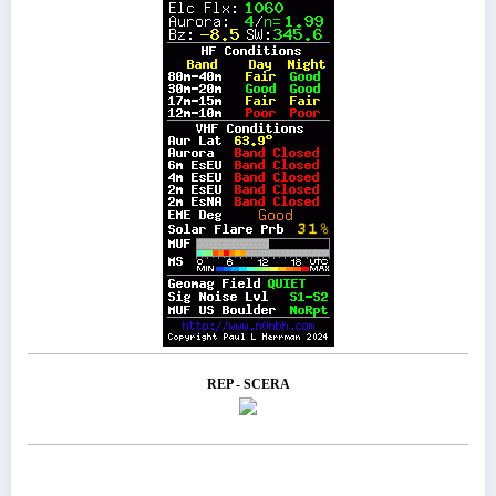
REP - SCERA