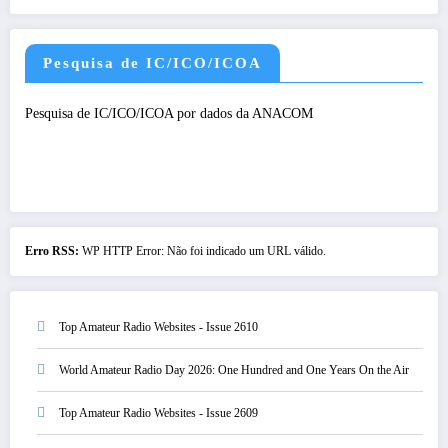
Pesquisa de IC/ICO/ICOA
Pesquisa de IC/ICO/ICOA por dados da ANACOM
Erro RSS:
WP HTTP Error: Não foi indicado um URL válido.
Top Amateur Radio Websites - Issue 2610
World Amateur Radio Day 2026: One Hundred and One Years On the Air
Top Amateur Radio Websites - Issue 2609