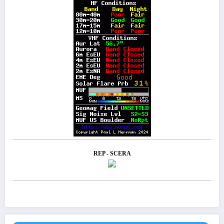
REP - SCERA