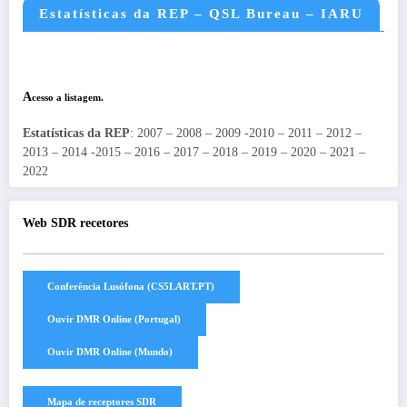
Estatísticas da REP – QSL Bureau – IARU
A
cesso a listagem.
Estatísticas da REP
: 2007 – 2008 – 2009 -2010 – 2011 – 2012 –
2013 – 2014 -2015 – 2016 – 2017 – 2018 – 2019 – 2020 – 2021 –
2022
Web SDR recetores