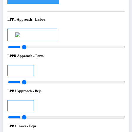
LPPT Approach - Lisboa
Audio
LPPR Approach - Porto
Audio
LPBJ Approach - Beja
Audio
LPBJ Tower - Beja