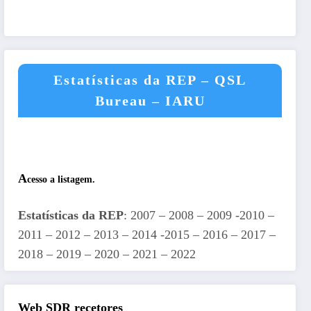
Estatísticas da REP – QSL
Bureau – IARU
A
cesso a listagem.
Estatísticas da REP
: 2007 – 2008 – 2009 -2010 –
2011 – 2012 – 2013 – 2014 -2015 – 2016 – 2017 –
2018 – 2019 – 2020 – 2021 – 2022
Web SDR recetores