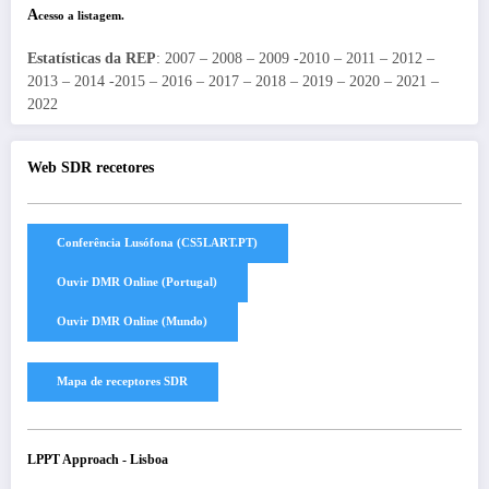
A
cesso a listagem.
Estatísticas da REP
: 2007 – 2008 – 2009 -2010 – 2011 – 2012 –
2013 – 2014 -2015 – 2016 – 2017 – 2018 – 2019 – 2020 – 2021 –
2022
Web SDR recetores
LPPT Approach - Lisboa