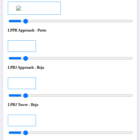
Audio
LPPR Approach - Porto
Audio
LPBJ Approach - Beja
Audio
LPBJ Tower - Beja
Audio