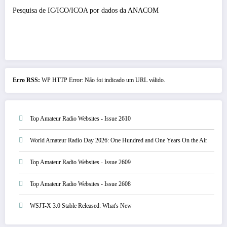
Pesquisa de IC/ICO/ICOA por dados da ANACOM
Erro RSS:
WP HTTP Error: Não foi indicado um URL válido.
Top Amateur Radio Websites - Issue 2610
World Amateur Radio Day 2026: One Hundred and One Years On the Air
Top Amateur Radio Websites - Issue 2609
Top Amateur Radio Websites - Issue 2608
WSJT-X 3.0 Stable Released: What's New