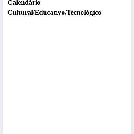
Calendário
Cultural/Educativo/Tecnológico