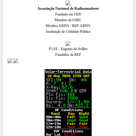
​Associação Nacional de Radioamadores
Fundada em 1926
Membro da IARU
Membro ARISS / REP-ARISS
Instituição de Utilidade Pública
P1AE - Eugenio de Avillez
Fundador da REP