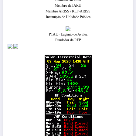
Membro da IARU
Membro ARISS / REP-ARISS
Instituição de Utilidade Pública
P1AE - Eugenio de Avillez
Fundador da REP