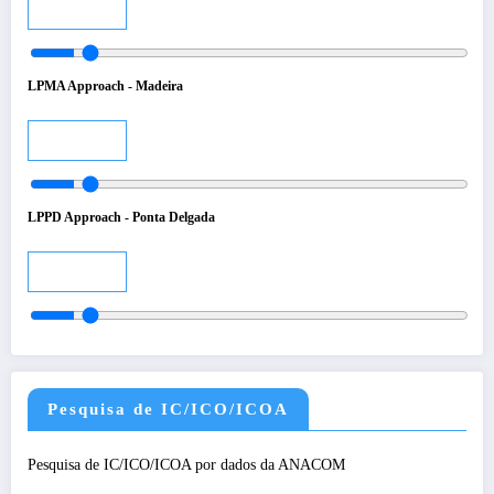
Audio
LPMA Approach - Madeira
Audio
LPPD Approach - Ponta Delgada
Audio
Pesquisa de IC/ICO/ICOA
Pesquisa de IC/ICO/ICOA por dados da ANACOM