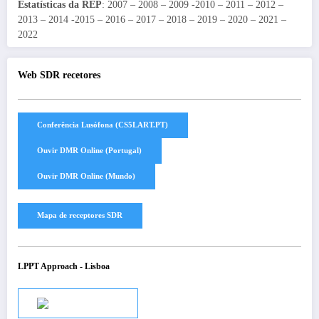
Estatísticas da REP
: 2007 – 2008 – 2009 -2010 – 2011 – 2012 –
2013 – 2014 -2015 – 2016 – 2017 – 2018 – 2019 – 2020 – 2021 –
2022
Web SDR recetores
LPPT Approach - Lisboa
Audio