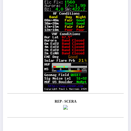
REP - SCERA