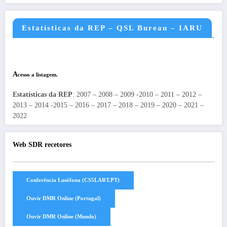
Estatísticas da REP – QSL Bureau – IARU
A
cesso a listagem.
Estatísticas da REP
: 2007 – 2008 – 2009 -2010 – 2011 – 2012 –
2013 – 2014 -2015 – 2016 – 2017 – 2018 – 2019 – 2020 – 2021 –
2022
Web SDR recetores