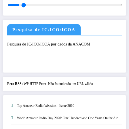
Pesquisa de IC/ICO/ICOA
Pesquisa de IC/ICO/ICOA por dados da ANACOM
Erro RSS:
WP HTTP Error: Não foi indicado um URL válido.
Top Amateur Radio Websites - Issue 2610
World Amateur Radio Day 2026: One Hundred and One Years On the Air