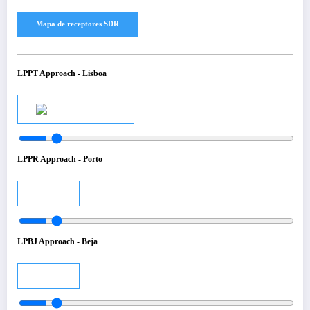
LPPT Approach - Lisboa
Audio
LPPR Approach - Porto
Audio
LPBJ Approach - Beja
Audio