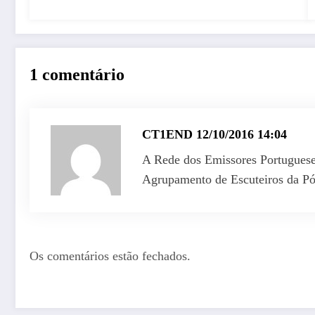
1 comentário
CT1END
12/10/2016 14:04
A Rede dos Emissores Portuguese
Agrupamento de Escuteiros da Pó
Os comentários estão fechados.