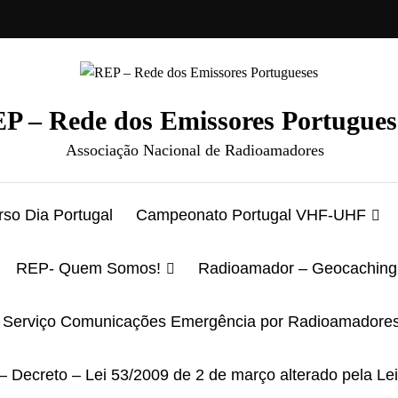
P – Rede dos Emissores Portugues
Associação Nacional de Radioamadores
so Dia Portugal
Campeonato Portugal VHF-UHF
REP- Quem Somos!
Radioamador – Geocaching
Serviço Comunicações Emergência por Radioamadore
– Decreto – Lei 53/2009 de 2 de março alterado pela Le