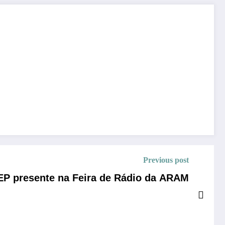
Previous post
EP presente na Feira de Rádio da ARAM