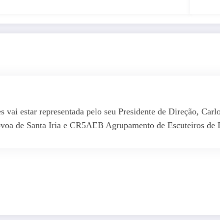
s vai estar representada pelo seu Presidente de Direção, C
voa de Santa Iria e CR5AEB Agrupamento de Escuteiros de 