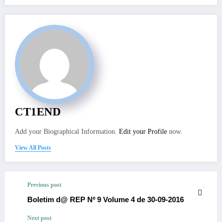
CT1END
Add your Biographical Information.
Edit your Profile
now.
View All Posts
Previous post
Boletim d@ REP Nº 9 Volume 4 de 30-09-2016
Next post