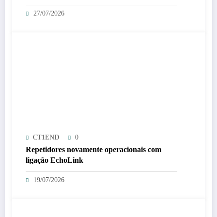
27/07/2026
CT1END
0
Repetidores novamente operacionais com
ligação EchoLink
19/07/2026