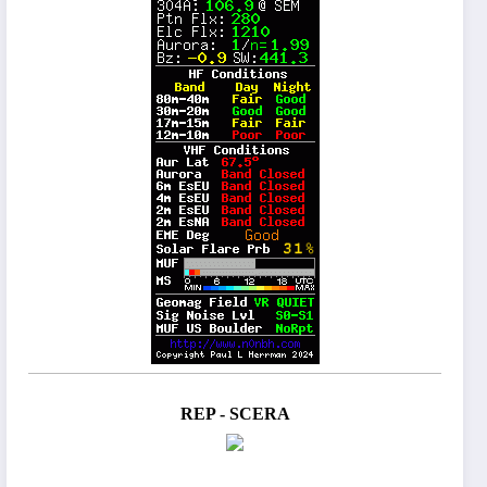
REP - SCERA