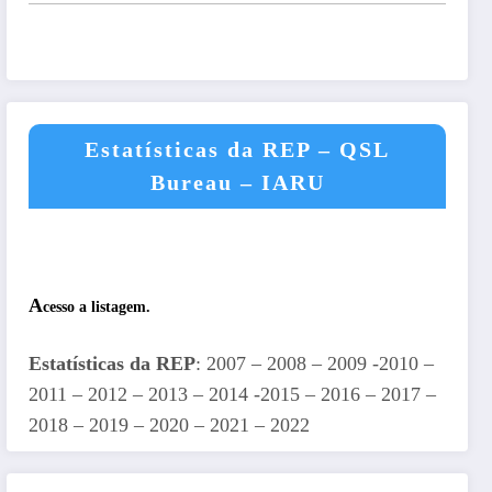
Estatísticas da REP – QSL
Bureau – IARU
A
cesso a listagem.
Estatísticas da REP
: 2007 – 2008 – 2009 -2010 –
2011 – 2012 – 2013 – 2014 -2015 – 2016 – 2017 –
2018 – 2019 – 2020 – 2021 – 2022