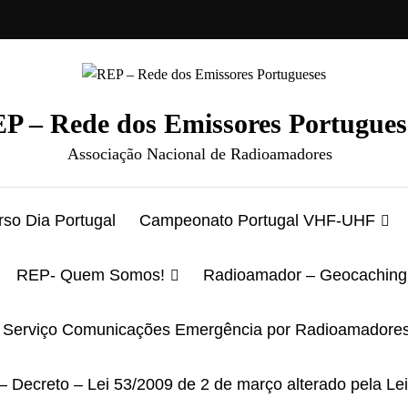
P – Rede dos Emissores Portugues
Associação Nacional de Radioamadores
so Dia Portugal
Campeonato Portugal VHF-UHF
REP- Quem Somos!
Radioamador – Geocaching
Serviço Comunicações Emergência por Radioamadore
– Decreto – Lei 53/2009 de 2 de março alterado pela Le