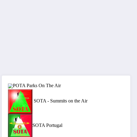
POTA Parks On The Air
SOTA - Summits on the Air
SOTA Portugal