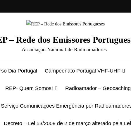
P – Rede dos Emissores Portugues
Associação Nacional de Radioamadores
so Dia Portugal
Campeonato Portugal VHF-UHF
REP- Quem Somos!
Radioamador – Geocaching
Serviço Comunicações Emergência por Radioamadore
– Decreto – Lei 53/2009 de 2 de março alterado pela Le