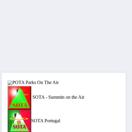
POTA Parks On The Air
SOTA - Summits on the Air
SOTA Portugal