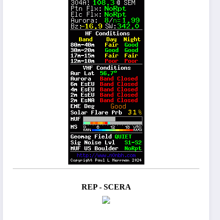
REP - SCERA