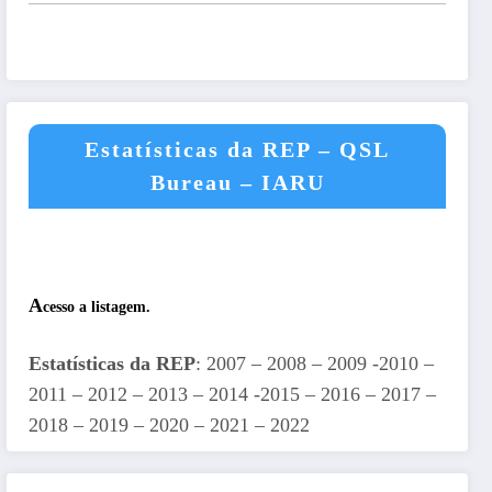
Estatísticas da REP – QSL
Bureau – IARU
A
cesso a listagem.
Estatísticas da REP
: 2007 – 2008 – 2009 -2010 –
2011 – 2012 – 2013 – 2014 -2015 – 2016 – 2017 –
2018 – 2019 – 2020 – 2021 – 2022