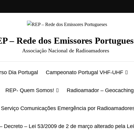
P – Rede dos Emissores Portugues
Associação Nacional de Radioamadores
so Dia Portugal
Campeonato Portugal VHF-UHF
REP- Quem Somos!
Radioamador – Geocaching
Serviço Comunicações Emergência por Radioamadore
– Decreto – Lei 53/2009 de 2 de março alterado pela Le