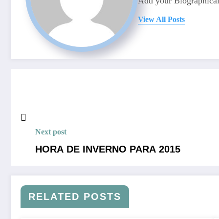
Add your Biographical
View All Posts
Next post
HORA DE INVERNO PARA 2015
RELATED POSTS