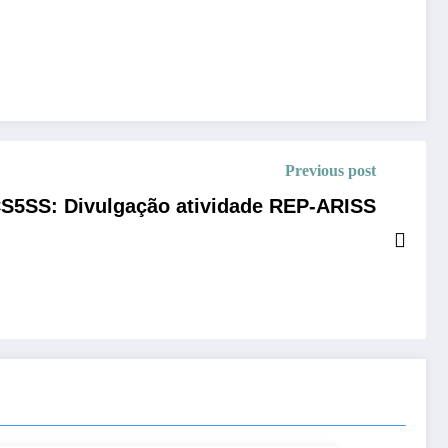
Previous post
S5SS: Divulgação atividade REP-ARISS