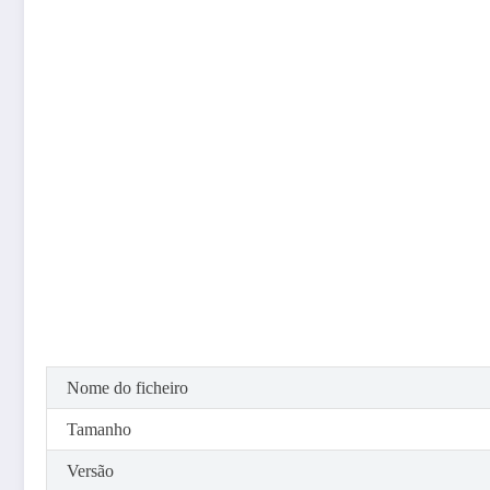
Nome do ficheiro
Tamanho
Versão