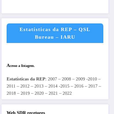
Estatísticas da REP – QSL
Bureau – IARU
A
cesso a listagem.
Estatísticas da REP
: 2007 – 2008 – 2009 -2010 –
2011 – 2012 – 2013 – 2014 -2015 – 2016 – 2017 –
2018 – 2019 – 2020 – 2021 – 2022
Web SDR recetores