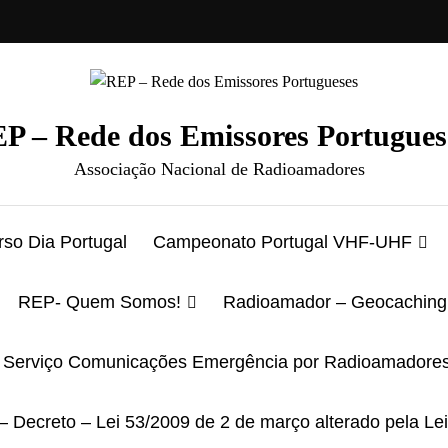
P – Rede dos Emissores Portugues
Associação Nacional de Radioamadores
so Dia Portugal
Campeonato Portugal VHF-UHF
REP- Quem Somos!
Radioamador – Geocaching
Serviço Comunicações Emergência por Radioamadore
– Decreto – Lei 53/2009 de 2 de março alterado pela Le