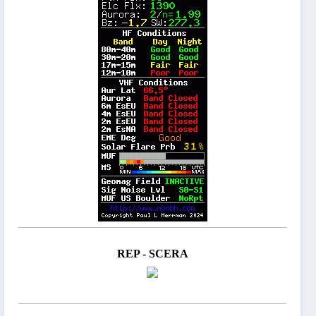
REP - SCERA