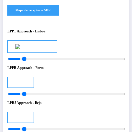
LPPT Approach - Lisboa
Audio
LPPR Approach - Porto
Audio
LPBJ Approach - Beja
Audio