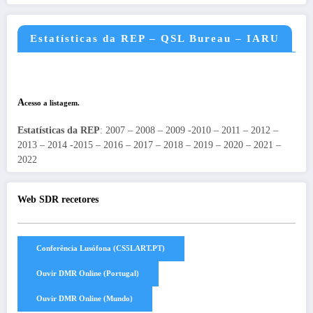
Estatísticas da REP – QSL Bureau – IARU
A
cesso a listagem.
Estatísticas da REP
: 2007 – 2008 – 2009 -2010 – 2011 – 2012 –
2013 – 2014 -2015 – 2016 – 2017 – 2018 – 2019 – 2020 – 2021 –
2022
Web SDR recetores