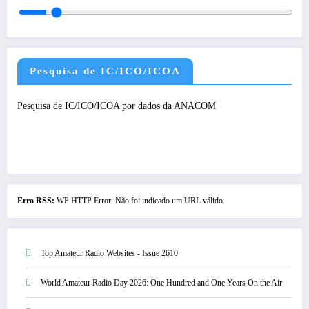
Pesquisa de IC/ICO/ICOA
Pesquisa de IC/ICO/ICOA por dados da ANACOM
Erro RSS:
WP HTTP Error: Não foi indicado um URL válido.
Top Amateur Radio Websites - Issue 2610
World Amateur Radio Day 2026: One Hundred and One Years On the Air