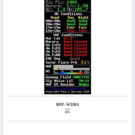
REP - SCERA