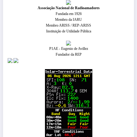
​Associação Nacional de Radioamadores
Fundada em 1926
Membro da IARU
Membro ARISS / REP-ARISS
Instituição de Utilidade Pública
P1AE - Eugenio de Avillez
Fundador da REP