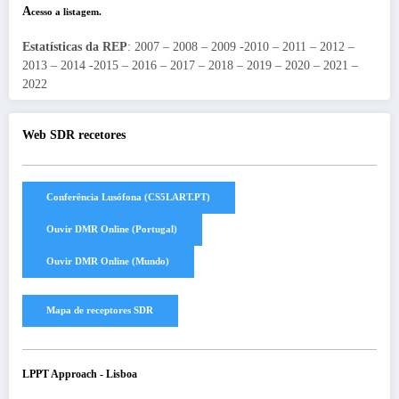
A
cesso a listagem.
Estatísticas da REP
: 2007 – 2008 – 2009 -2010 – 2011 – 2012 –
2013 – 2014 -2015 – 2016 – 2017 – 2018 – 2019 – 2020 – 2021 –
2022
Web SDR recetores
LPPT Approach - Lisboa