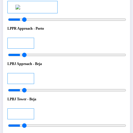
Audio
LPPR Approach - Porto
Audio
LPBJ Approach - Beja
Audio
LPBJ Tower - Beja
Audio