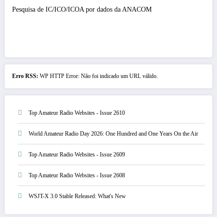
Pesquisa de IC/ICO/ICOA por dados da ANACOM
Erro RSS:
WP HTTP Error: Não foi indicado um URL válido.
Top Amateur Radio Websites - Issue 2610
World Amateur Radio Day 2026: One Hundred and One Years On the Air
Top Amateur Radio Websites - Issue 2609
Top Amateur Radio Websites - Issue 2608
WSJT-X 3.0 Stable Released: What's New