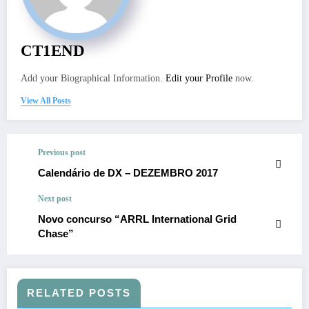
CT1END
Add your Biographical Information.
Edit your Profile
now.
View All Posts
Previous post
Calendário de DX – DEZEMBRO 2017
Next post
Novo concurso “ARRL International Grid
Chase”
RELATED POSTS