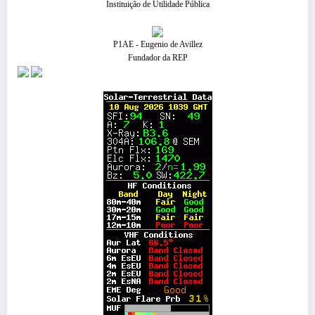
Instituição de Utilidade Pública
P1AE - Eugenio de Avillez
Fundador da REP