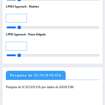
LPMA Approach - Madeira
Audio
LPPD Approach - Ponta Delgada
Audio
Pesquisa de IC/ICO/ICOA
Pesquisa de IC/ICO/ICOA por dados da ANACOM