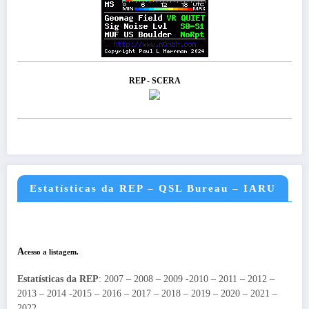
REP - SCERA
Estatísticas da REP – QSL Bureau – IARU
A
cesso a listagem.
Estatísticas da REP
: 2007 – 2008 – 2009 -2010 – 2011 – 2012 –
2013 – 2014 -2015 – 2016 – 2017 – 2018 – 2019 – 2020 – 2021 –
2022