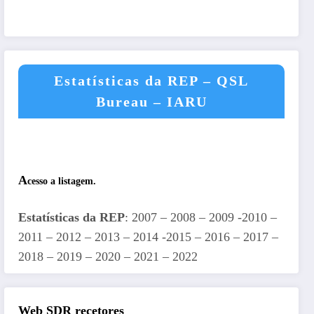
Estatísticas da REP – QSL
Bureau – IARU
A
cesso a listagem.
Estatísticas da REP
: 2007 – 2008 – 2009 -2010 –
2011 – 2012 – 2013 – 2014 -2015 – 2016 – 2017 –
2018 – 2019 – 2020 – 2021 – 2022
Web SDR recetores