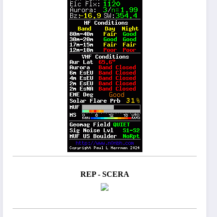
REP - SCERA