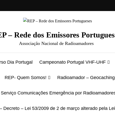
P – Rede dos Emissores Portugues
Associação Nacional de Radioamadores
so Dia Portugal
Campeonato Portugal VHF-UHF
REP- Quem Somos!
Radioamador – Geocaching
Serviço Comunicações Emergência por Radioamadore
– Decreto – Lei 53/2009 de 2 de março alterado pela Le