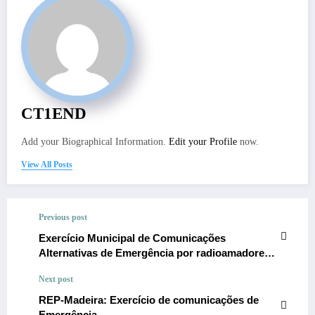
CT1END
Add your Biographical Information.
Edit your Profile
now.
View All Posts
Previous post
Exercício Municipal de Comunicações
Alternativas de Emergência por radioamadores
MAFRA0418
Next post
REP-Madeira: Exercício de comunicações de
Emergência