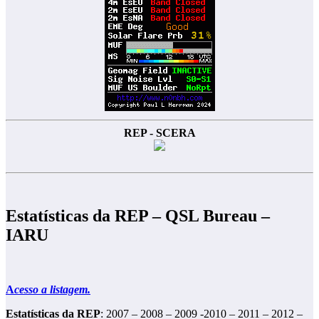
REP - SCERA
Estatísticas da REP – QSL Bureau –
IARU
A
cesso a listagem.
Estatísticas da REP
: 2007 – 2008 – 2009 -2010 – 2011 – 2012 –