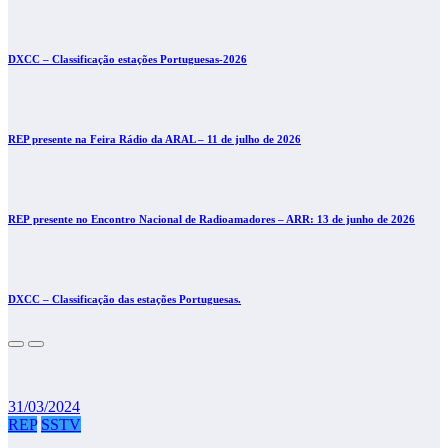
DXCC – Classificação estações Portuguesas-2026
REP presente na Feira Rádio da ARAL – 11 de julho de 2026
REP presente no Encontro Nacional de Radioamadores – ARR: 13 de junho de 2026
DXCC – Classificação das estações Portuguesas.
31/03/2024
REP
SSTV