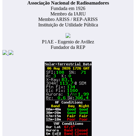
​Associação Nacional de Radioamadores
Fundada em 1926
Membro da IARU
Membro ARISS / REP-ARISS
Instituição de Utilidade Pública
P1AE - Eugenio de Avillez
Fundador da REP