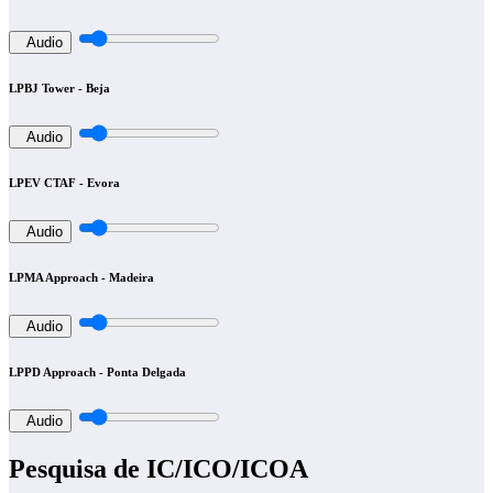
Audio
LPBJ Tower - Beja
Audio
LPEV CTAF - Evora
Audio
LPMA Approach - Madeira
Audio
LPPD Approach - Ponta Delgada
Audio
Pesquisa de IC/ICO/ICOA