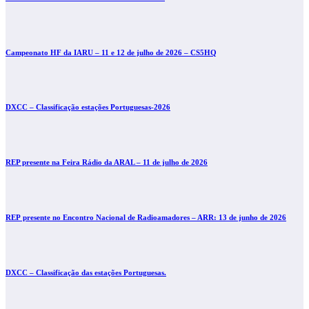
Campeonato HF da IARU – 11 e 12 de julho de 2026 – CS5HQ
DXCC – Classificação estações Portuguesas-2026
REP presente na Feira Rádio da ARAL – 11 de julho de 2026
REP presente no Encontro Nacional de Radioamadores – ARR: 13 de junho de 2026
DXCC – Classificação das estações Portuguesas.