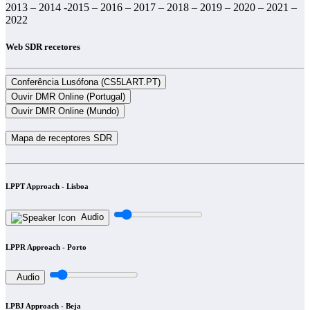
2013 – 2014 -2015 – 2016 – 2017 – 2018 – 2019 – 2020 – 2021 –
2022
Web SDR recetores
LPPT Approach - Lisboa
Audio
LPPR Approach - Porto
Audio
LPBJ Approach - Beja